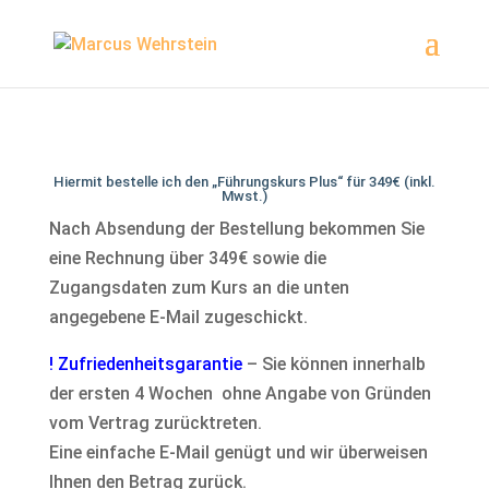
Hiermit bestelle ich den „Führungskurs Plus“ für 349€ (inkl.
Mwst.)
Nach Absendung der Bestellung bekommen Sie
eine Rechnung über 349€ sowie die
Zugangsdaten zum Kurs an die unten
angegebene E-Mail zugeschickt.
! Zufriedenheitsgarantie
– Sie können innerhalb
der ersten 4 Wochen ohne Angabe von Gründen
vom Vertrag zurücktreten.
Eine einfache E-Mail genügt und wir überweisen
Ihnen den Betrag zurück.