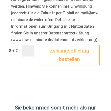
werden. Hinweis: Sie können Ihre Einwilligung
jederzeit für die Zukunft per E-Mail an mail@mw-
seminare.de widerrufen. Detaillierte
Informationen zum Umgang mit Nutzerdaten
finden Sie in unserer Datenschutzerklärung
(www.mw-seminare.de/datenschutzerklaerung).
Zahlungspflichtig
=
8 + 2
bestellen
Sie bekommen somit mehr als nur