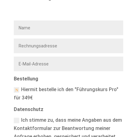
Bestellung
Hiermit bestelle ich den "Führungskurs Pro"
für 349€
Datenschutz
Ich stimme zu, dass meine Angaben aus dem
Kontaktformular zur Beantwortung meiner
Anfrage erhoben, gespeichert und verarbeitet