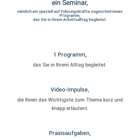
ein Seminar,
nämlich ein speziell auf Führungskräfte zugeschnittenes
Programm,
das Sie in Ihrem Arbeitsalltag begleitet.
1 Programm,
das Sie in Ihrem Alltag begleitet.
Video-Impulse,
die Ihnen das Wichtigste zum Thema kurz und
knapp erläutern.
Praxisaufgaben,