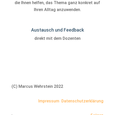
die Ihnen helfen, das Thema ganz konkret auf
Ihren Alltag anzuwenden.
Austausch und Feedback
direkt mit dem Dozenten
(C) Marcus Wehrstein 2022
Impressum
Datenschutzerklärung