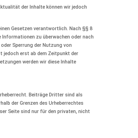
Aktualität der Inhalte können wir jedoch
einen Gesetzen verantwortlich. Nach §§ 8
mde Informationen zu überwachen oder nach
g oder Sperrung der Nutzung von
t jedoch erst ab dem Zeitpunkt der
etzungen werden wir diese Inhalte
rheberrecht. Beiträge Dritter sind als
erhalb der Grenzen des Urheberrechtes
r Seite sind nur für den privaten, nicht