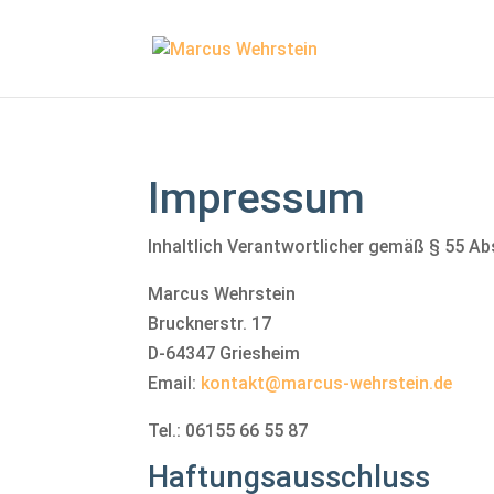
Impressum
Inhaltlich Verantwortlicher gemäß § 55 Ab
Marcus Wehrstein
Brucknerstr. 17
D-64347 Griesheim
Email:
kontakt@marcus-wehrstein.de
Tel.: 06155 66 55 87
Haftungsausschluss