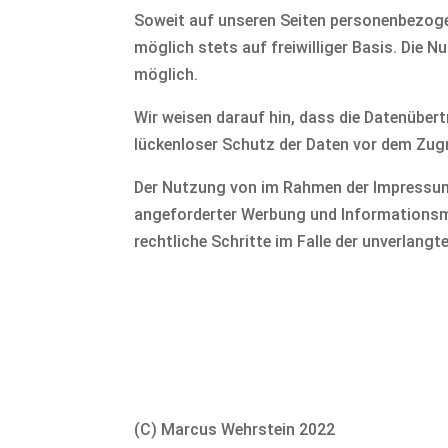
Soweit auf unseren Seiten personenbezoge
möglich stets auf freiwilliger Basis. Die
möglich.
Wir weisen darauf hin, dass die Datenübert
lückenloser Schutz der Daten vor dem Zugri
Der Nutzung von im Rahmen der Impressums
angeforderter Werbung und Informationsmat
rechtliche Schritte im Falle der unverlan
(C) Marcus Wehrstein 2022