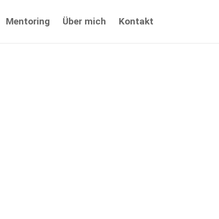
Mentoring
Über mich
Kontakt