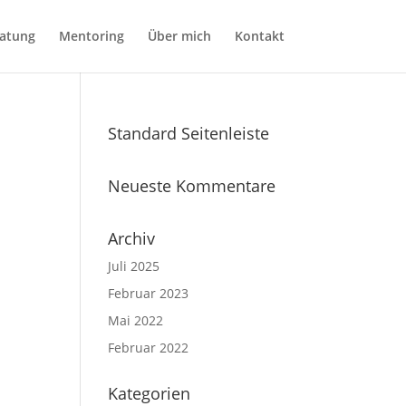
atung
Mentoring
Über mich
Kontakt
Standard Seitenleiste
Neueste Kommentare
Archiv
Juli 2025
Februar 2023
Mai 2022
Februar 2022
Kategorien