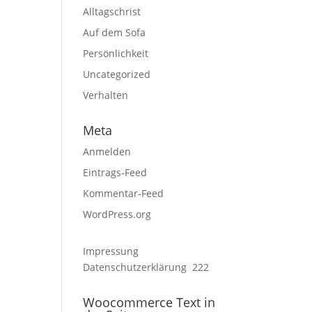
Alltagschrist
Auf dem Sofa
Persönlichkeit
Uncategorized
Verhalten
Meta
Anmelden
Eintrags-Feed
Kommentar-Feed
WordPress.org
Impressung
Datenschutzerklärung
222
Woocommerce Text in