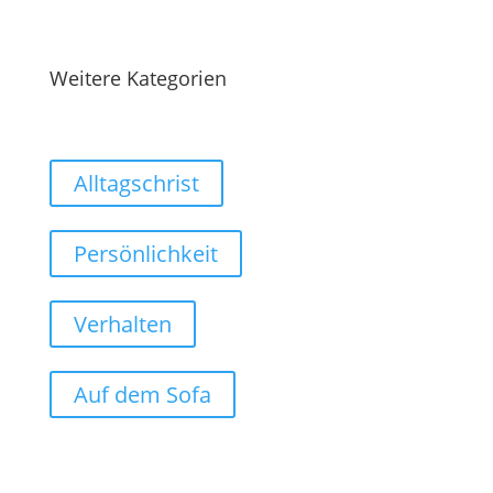
Weitere Kategorien
Alltagschrist
Persönlichkeit
Verhalten
Auf dem Sofa