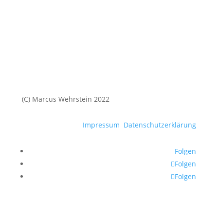
(C) Marcus Wehrstein 2022
Impressum
Datenschutzerklärung
Folgen
Folgen
Folgen