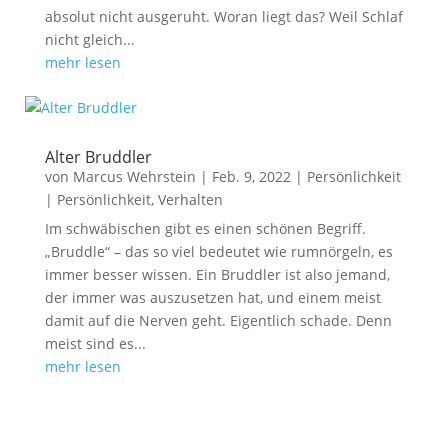
absolut nicht ausgeruht. Woran liegt das? Weil Schlaf
nicht gleich...
mehr lesen
Alter Bruddler
von
Marcus Wehrstein
|
Feb. 9, 2022
|
Persönlichkeit
|
Persönlichkeit
,
Verhalten
Im schwäbischen gibt es einen schönen Begriff.
„Bruddle“ – das so viel bedeutet wie rumnörgeln, es
immer besser wissen. Ein Bruddler ist also jemand,
der immer was auszusetzen hat, und einem meist
damit auf die Nerven geht. Eigentlich schade. Denn
meist sind es...
mehr lesen