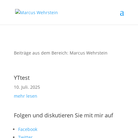
Beiträge aus dem Bereich: Marcus Wehrstein
YTtest
10. Juli. 2025
mehr lesen
Folgen und diskutieren Sie mit mir auf
Facebook
Twitter