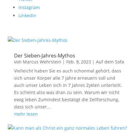
Instagram
LinkedIn
Der Sieben-Jahres-Mythos
von
Marcus Wehrstein
|
Feb. 8, 2023
|
Auf dem Sofa
Vielleicht haben Sie es auch schonmal gehört, dass
sich unser Körper alle 7 Jahre erneuern soll und
auch unser Leben sich in 7 Jahres Zyklen unterteilt.
Es scheint also was dran zu sein. Warum wir nicht
ewig leben Zumindest bestätigt die Zellforschung,
dass sich unser...
mehr lesen